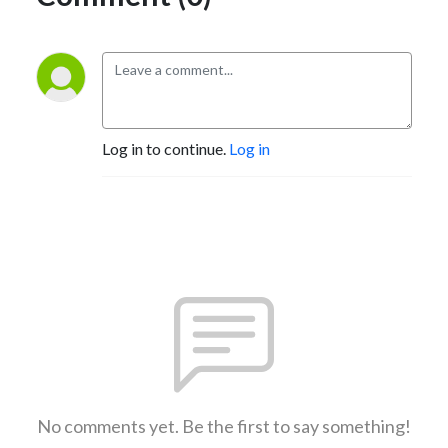
Log in to continue.
Log in
No comments yet. Be the first to say something!